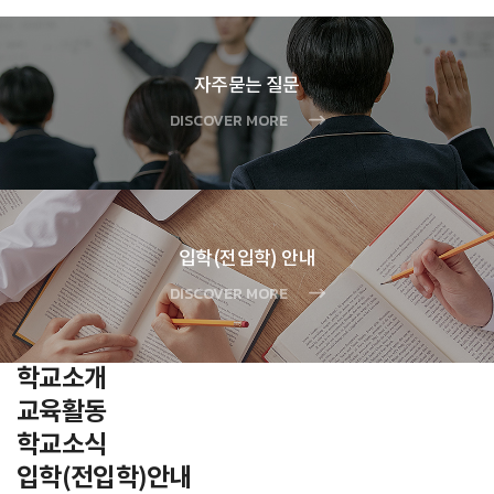
자주묻는 질문
DISCOVER MORE
입학(전입학) 안내
DISCOVER MORE
학교소개
교육활동
학교소식
입학(전입학)안내