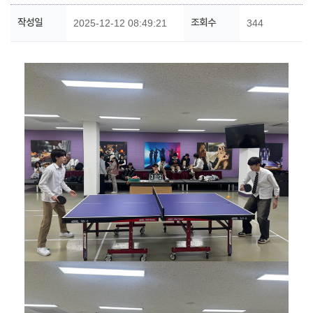
작성일
조회수
2025-12-12 08:49:21
344