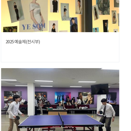
2025 예술제(전시부)