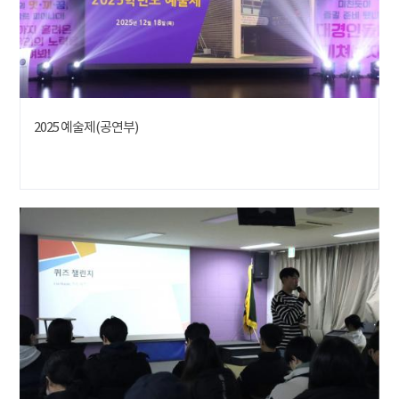
2025 예술제(공연부)