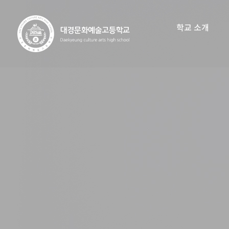
학교 소개