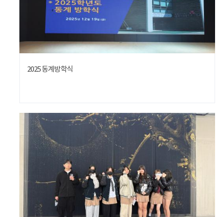
2025 동계방학식